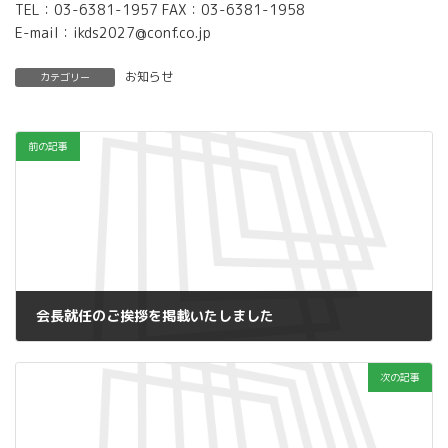
TEL：03-6381-1957 FAX：03-6381-1958
E-mail：ikds2027@conf.co.jp
お知らせ
カテゴリー
前の記事
会長就任のご挨拶を掲載いたしました
2026年5月12日
次の記事