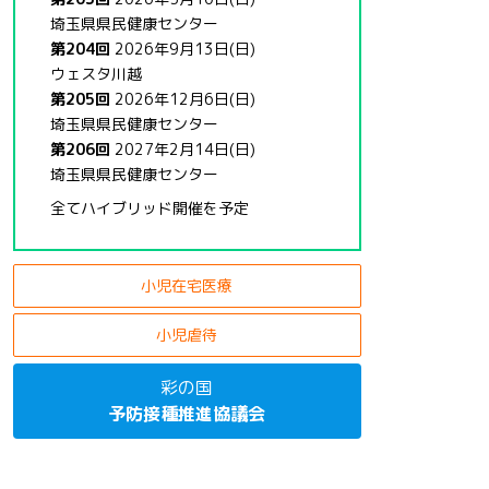
埼玉県県民健康センター
第204回
2026年9月13日(日)
ウェスタ川越
第205回
2026年12月6日(日)
埼玉県県民健康センター
第206回
2027年2月14日(日)
埼玉県県民健康センター
全てハイブリッド開催を予定
小児在宅医療
小児虐待
彩の国
予防接種推進協議会