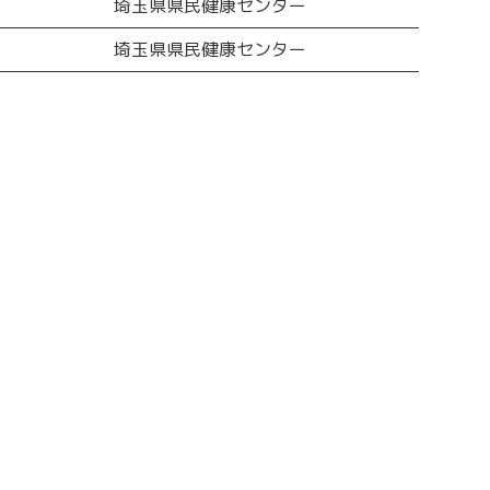
埼玉県県民健康センター
埼玉県県民健康センター