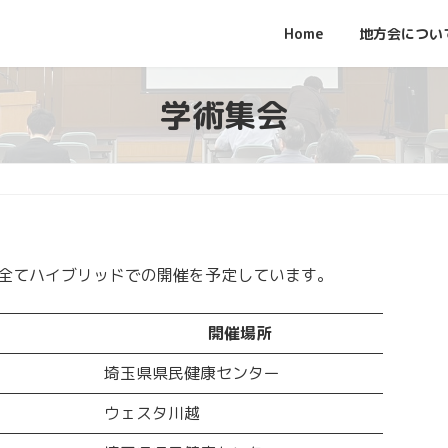
Home
地方会につい
学術集会
。全てハイブリッドでの開催を予定しています。
開催場所
埼玉県県民健康センター
ウェスタ川越