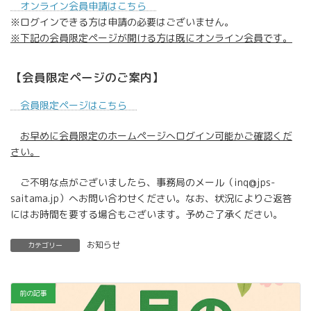
オンライン会員申請はこちら
※ログインできる方は申請の必要はございません。
※下記の会員限定ページが開ける方は既にオンライン会員です。
【会員限定ページのご案内】
会員限定ページはこちら
お早めに会員限定のホームページへログイン可能かご確認くだ
さい。
ご不明な点がございましたら、事務局のメール（inq@jps-
saitama.jp）へお問い合わせください。なお、状況によりご返答
にはお時間を要する場合もございます。予めご了承ください。
お知らせ
カテゴリー
前の記事