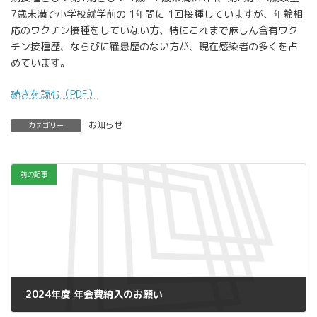
7歳未満で小学校就学前の 1年間に 1回接種していますが、年齢相
応のワクチン接種をしていない方、特にこれまで麻しん含有ワク
チン接種歴、ならびに罹患歴のない方が、現在感染者の多くを占
めています。
続きを読む（PDF）
お知らせ
カテゴリー
前の記事
2024年度 年会費納入のお願い