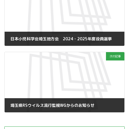
日本小児科学会埼玉地方会 2024・2025年度役員選挙
2024年1月6日
次の記事
埼玉県RSウイルス流行監視WGからのお知らせ
2024年2月8日