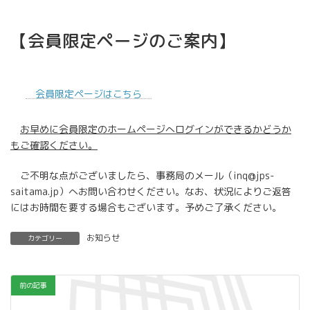
【会員限定ページのご案内】
会員限定ページはこちら
お早めに会員限定のホームページへログインができるかどうか
もご確認ください。
ご不明な点がございましたら、事務局のメール（inq@jps-
saitama.jp）へお問い合わせください。なお、状況によりご返答
にはお時間を要する場合もございます。予めご了承ください。
お知らせ
カテゴリー
前の記事