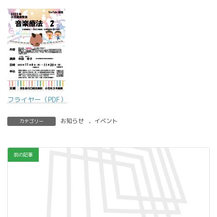
フライヤー（PDF）
お知らせ
、
イベント
カテゴリー
前の記事