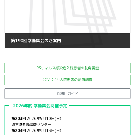
第190回学術集会のご案内
2023年1月31日
RSウィルス感染症入院患者の
動向調査
COVID-19入院患者の動向調査
ご利用ガイド
2026年度 学術集会開催予定
第203回
2026年5月10日(日)
埼玉県県民健康センター
第204回
2026年9月13日(日)