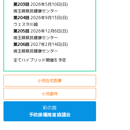
第203回
2026年5月10日(日)
埼玉県県民健康センター
第204回
2026年9月13日(日)
ウェスタ川越
第205回
2026年12月6日(日)
埼玉県県民健康センター
第206回
2027年2月14日(日)
埼玉県県民健康センター
全てハイブリッド開催を予定
小児在宅医療
小児虐待
彩の国
予防接種推進協議会