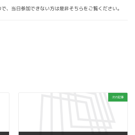
で、当日参加できない方は是非そちらをご覧ください。
次の記事