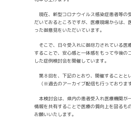
現在、新型コロナウイルス感染症患者等の受
だいておるところですが、医療現場からは、
った御意見をいただいています。
そこで、日々受入れに御尽力されている医療
することで、安心感と一体感をもって今後の
した症例検討会を開催しています。
第８回を、下記のとおり、開催することとい
（※過去のアーカイブ配信も行っております
本検討会は、県内の患者受入れ医療機関が一
情報を共有することで医療の質向上を図るも
お願いいたします。