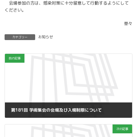
会場参加の方は、感染対策に十分留意して行動するようにして
ください。
草々
お知らせ
カテゴリー
前の記事
第181回 学術集会の会場及び入場制限について
2020年11月9日
次の記事