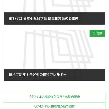
第177回 日本小児科学会 埼玉地方会のご案内
2019年9月2日
次の記事
食べて治す！子どもの植物アレルギー
2019年10月9日
RSウィルス感染症入院患者の
動向調査
COVID-19入院患者の動向調査