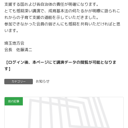
支援する国および各自治体の責任が明確になります。
とても感銘深い講演で、成育基本法の何たるかが明瞭に語られこ
れからの子育て支援の道筋を示していただきました。
参加できなかった会員の皆さんにも感銘を共有いただければと思
います。
埼玉地方会
会長 佐藤清二
【ログイン後、本ページにて講演データの閲覧が可能となりま
す】
お知らせ
カテゴリー
前の記事