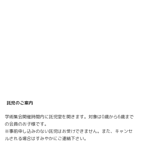
託児のご案内
学術集会開催時間内に託児室を開きます。対象は0歳から6歳まで
の会員のお子様です。
※事前申し込みのない託児はお受けできません。また、キャンセ
ルされる場合はすみやかにご連絡下さい。