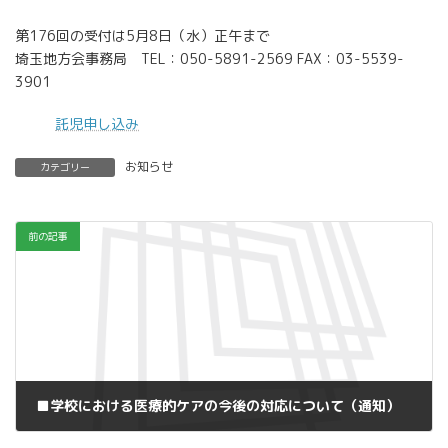
第176回の受付は5月8日（水）正午まで
埼玉地方会事務局 TEL：050-5891-2569 FAX：03-5539-
3901
託児申し込み
お知らせ
カテゴリー
前の記事
■学校における医療的ケアの今後の対応について（通知）
2019年4月11日