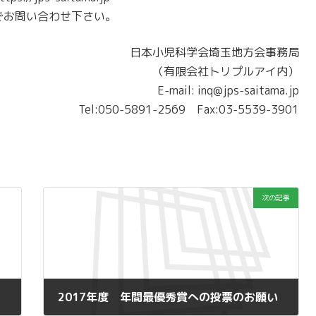
お問い合わせ下さい。
日本小児科学会埼玉地方会事務局
（有限会社トリプルアイ内）
E-mail: inq@jps-saitama.jp
Tel:050-5891-2569 Fax:03-5539-3901
次の記事
2017年度 年間最優秀賞への投票のお願い