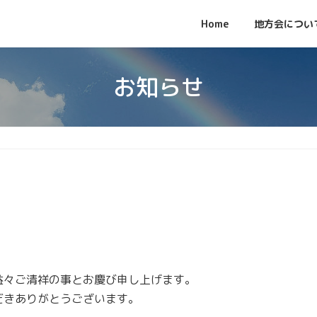
Home
地方会につい
お知らせ
々ご清祥の事とお慶び申し上げます。
だきありがとうございます。