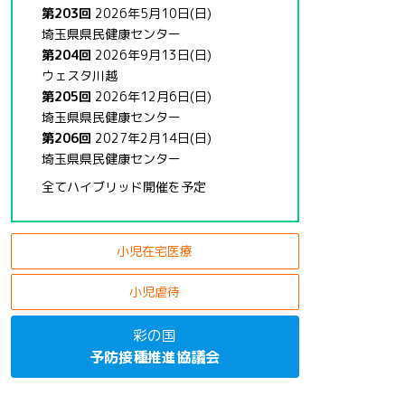
第203回
2026年5月10日(日)
埼玉県県民健康センター
第204回
2026年9月13日(日)
ウェスタ川越
第205回
2026年12月6日(日)
埼玉県県民健康センター
第206回
2027年2月14日(日)
埼玉県県民健康センター
全てハイブリッド開催を予定
小児在宅医療
小児虐待
彩の国
予防接種推進協議会