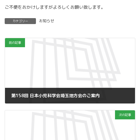
ご不便をおかけしますがよろしくお願い致します。
お知らせ
カテゴリー
前の記事
第158回 日本小児科学会埼玉地方会のご案内
2014年11月20日
次の記事