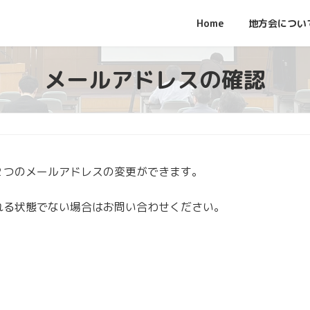
Home
地方会につい
メールアドレスの確認
２つのメールアドレスの変更ができます。
れる状態でない場合はお問い合わせください。