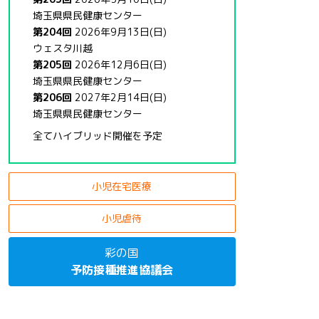
埼玉県県民健康センター
第204回
2026年9月13日(日)
ウェスタ川越
第205回
2026年12月6日(日)
埼玉県県民健康センター
第206回
2027年2月14日(日)
埼玉県県民健康センター
全てハイブリッド開催を予定
小児在宅医療
小児虐待
彩の国
予防接種推進協議会